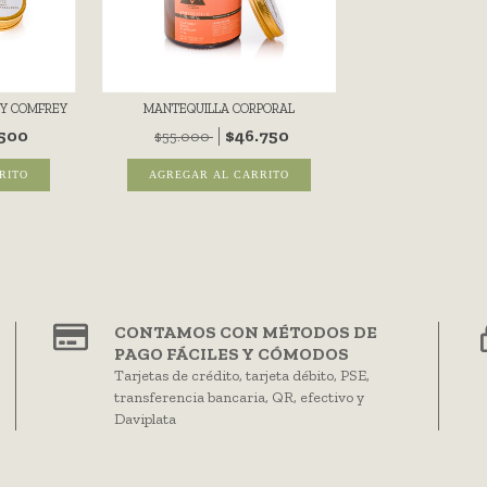
Y COMFREY
MANTEQUILLA CORPORAL
.500
$46.750
$55.000
CONTAMOS CON MÉTODOS DE
PAGO FÁCILES Y CÓMODOS
Tarjetas de crédito, tarjeta débito, PSE,
transferencia bancaria, QR, efectivo y
Daviplata