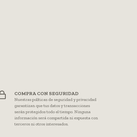
COMPRA CON SEGURIDAD
Nuestras políticas de seguridad y privacidad
garantizan que tus datos y transacciones
serán protegidos todo el tiempo. Ninguna
información será compartida ni expuesta con
terceros ni otros interesados.