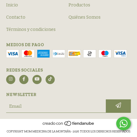
Inicio
Productos
Contacto
Quiénes Somos
Términos y condiciones
MEDIOS DE PAGO
REDES SOCIALES
NEWSLETTER
COPYRIGHT MOM MEDICINA DE LA MONTAÑA - 2026. TODOS LOS DERECHOS RESERVADOS.